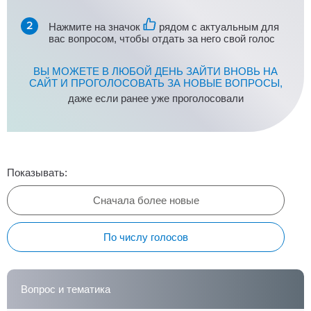
Нажмите на значок
рядом с актуальным для
вас вопросом, чтобы отдать за него свой голос
ВЫ МОЖЕТЕ В ЛЮБОЙ ДЕНЬ ЗАЙТИ ВНОВЬ НА
САЙТ И ПРОГОЛОСОВАТЬ ЗА НОВЫЕ ВОПРОСЫ,
даже если ранее уже проголосовали
Показывать:
Сначала более новые
По числу голосов
Вопрос и тематика