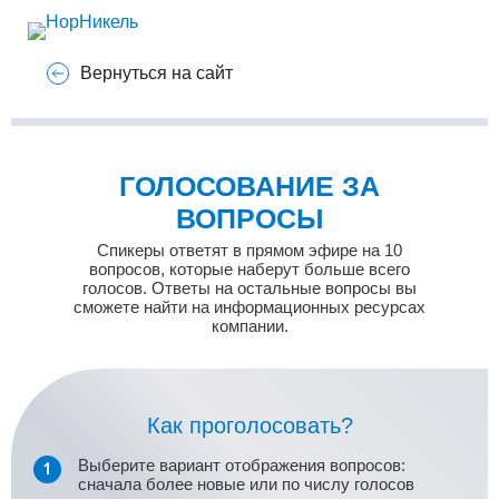
Вернуться на сайт
ГОЛОСОВАНИЕ ЗА
ВОПРОСЫ
Спикеры ответят в прямом эфире на 10
вопросов, которые наберут больше всего
голосов. Ответы на остальные вопросы вы
сможете найти на информационных ресурсах
компании.
Как проголосовать?
Выберите вариант отображения вопросов:
сначала более новые или по числу голосов