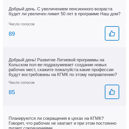
Добрый день. С увеличением пенсионного возраста
будет ли увеличен лимит 50 лет в программе Наш дом?
89
Добрый день! Развитие Литиевой программы на
Кольском пол-ве подразумевает создание новых
рабочих мест, скажите пожалуйста какие профессии
будут востребованы на КГМК по этому направлению?
85
Планируются ли сокращения в цехах на КГМК?
Говорят, что рабочих не хватает и при этом постоянно
пугают сокращениями.