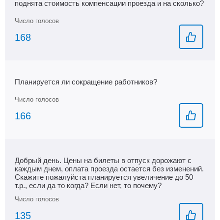
поднята стоимость компенсации проезда и на сколько?
168
Планируется ли сокращение работников?
166
Добрый день. Цены на билеты в отпуск дорожают с
каждым днем, оплата проезда остается без изменений.
Скажите пожалуйста планируется увеличение до 50
т.р., если да то когда? Если нет, то почему?
135